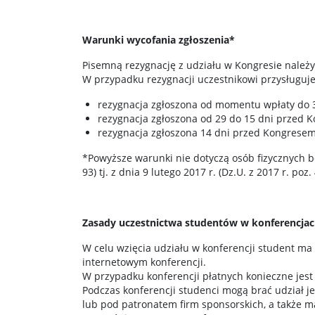
Warunki wycofania zgłoszenia*
Pisemną rezygnację z udziału w Kongresie należy
W przypadku rezygnacji uczestnikowi przysługuje
rezygnacja zgłoszona od momentu wpłaty do 
rezygnacja zgłoszona od 29 do 15 dni przed
rezygnacja zgłoszona 14 dni przed Kongresem
*Powyższe warunki nie dotyczą osób fizycznych b
93) tj. z dnia 9 lutego 2017 r. (Dz.U. z 2017 r. poz.
Zasady uczestnictwa studentów w konferencja
W celu wzięcia udziału w konferencji student ma
internetowym konferencji.
W przypadku konferencji płatnych konieczne jest
Podczas konferencji studenci mogą brać udział 
lub pod patronatem firm sponsorskich, a także 