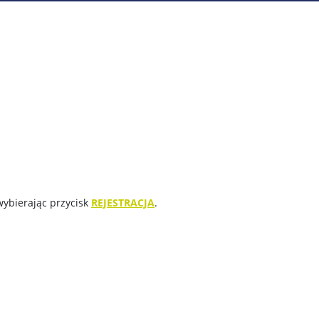
wybierając przycisk
REJESTRACJA
.